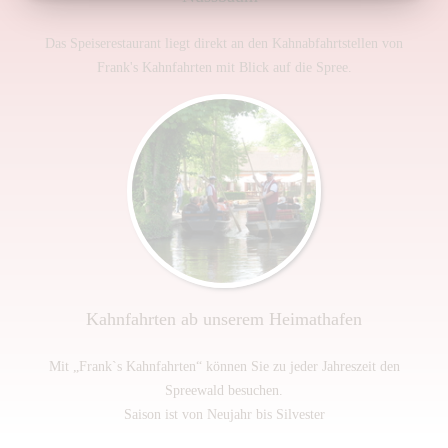
Das Speiserestaurant liegt direkt an den Kahnabfahrtstellen von
Frank's Kahnfahrten mit Blick auf die Spree.
Kahnfahrten ab unserem Heimathafen
Mit „Frank`s Kahnfahrten“ können Sie zu jeder Jahreszeit den
Spreewald besuchen.
Saison ist von Neujahr bis Silvester