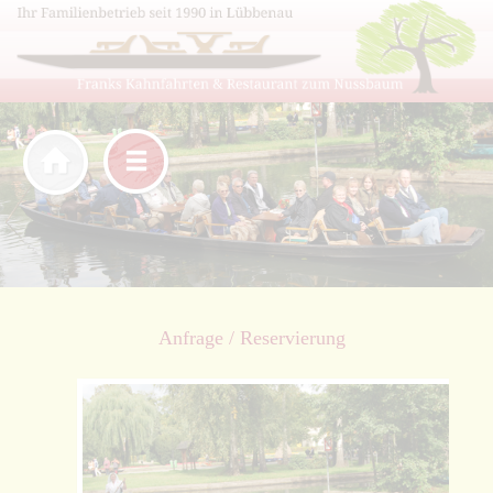
Anfrage / Reservierung